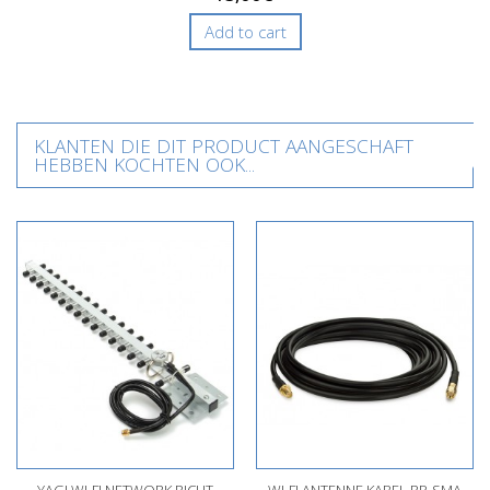
Add to cart
KLANTEN DIE DIT PRODUCT AANGESCHAFT
HEBBEN KOCHTEN OOK...