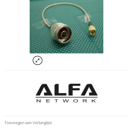
Toevoegen aan Verlanglijst