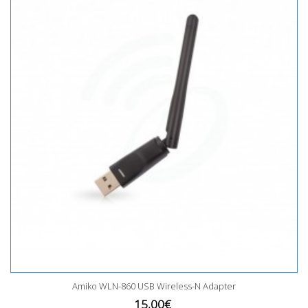
Amiko WLN-860 USB Wireless-N Adapter
15,00€