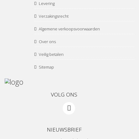
Levering
Verzakingsrecht
Algemene verkoopsvoorwaarden
Over ons
Veilig betalen
Sitemap
VOLG ONS
NIEUWSBRIEF