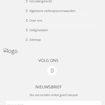
Verzakingsrecht
Algemene verkoopsvoorwaarden
Over ons
Veilig betalen
Sitemap
VOLG ONS
NIEUWSBRIEF
We verzenden enkel goed nieuws!