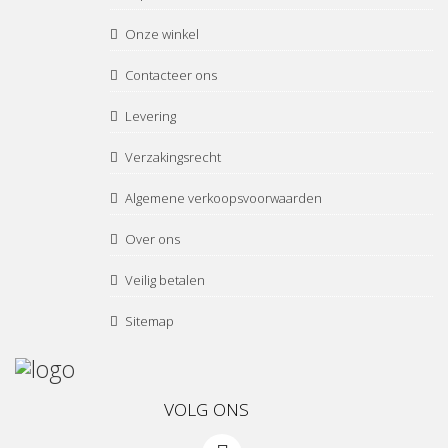
Onze winkel
Contacteer ons
Levering
Verzakingsrecht
Algemene verkoopsvoorwaarden
Over ons
Veilig betalen
Sitemap
VOLG ONS