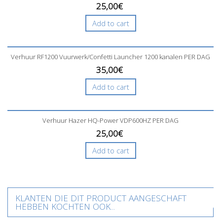
25,00€
Add to cart
Verhuur RF1200 Vuurwerk/Confetti Launcher 1200 kanalen PER DAG
35,00€
Add to cart
Verhuur Hazer HQ-Power VDP600HZ PER DAG
25,00€
Add to cart
KLANTEN DIE DIT PRODUCT AANGESCHAFT
HEBBEN KOCHTEN OOK...