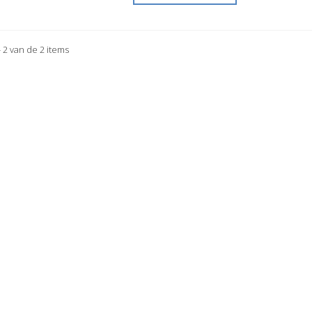
- 2 van de 2 items