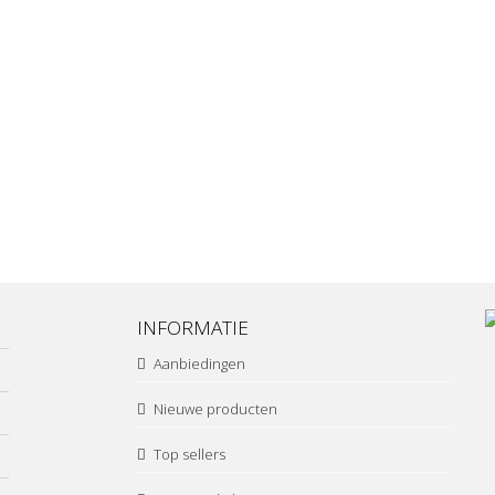
INFORMATIE
Aanbiedingen
Nieuwe producten
Top sellers