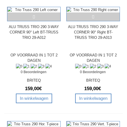
ALU TRUSS TRIO 290 3-WAY
ALU TRUSS TRIO 290 3-WAY
CORNER 90° Left BT-TRUSS
CORNER 90° Right BT-
TRIO 29-A012
TRUSS TRIO 29-A013
OP VOORRAAD IN 1 TOT 2
OP VOORRAAD IN 1 TOT 2
DAGEN
DAGEN
0 Beoordelingen
0 Beoordelingen
BRITEQ
BRITEQ
159,00€
159,00€
In winkelwagen
In winkelwagen