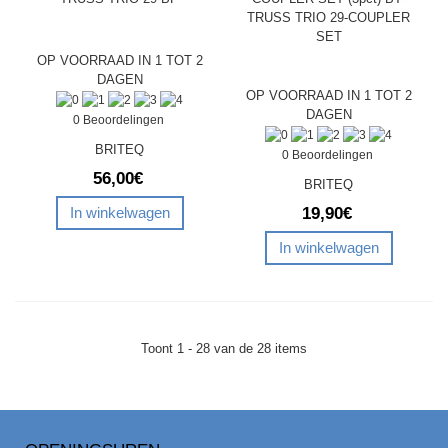
TRUSS TRIO 29-COUPLER
SET
OP VOORRAAD IN 1 TOT 2
DAGEN
OP VOORRAAD IN 1 TOT 2
DAGEN
0 Beoordelingen
BRITEQ
0 Beoordelingen
56,00€
BRITEQ
19,90€
In winkelwagen
In winkelwagen
Toont 1 - 28 van de 28 items