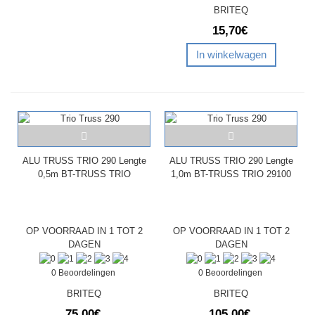
BRITEQ
15,70€
In winkelwagen
ALU TRUSS TRIO 290 Lengte
ALU TRUSS TRIO 290 Lengte
0,5m BT-TRUSS TRIO
1,0m BT-TRUSS TRIO 29100
OP VOORRAAD IN 1 TOT 2
OP VOORRAAD IN 1 TOT 2
DAGEN
DAGEN
0 Beoordelingen
0 Beoordelingen
BRITEQ
BRITEQ
75,00€
105,00€