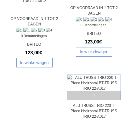
TRIO 22-A012
OP VOORRAAD IN 1 TOT 2
DAGEN
OP VOORRAAD IN 1 TOT 2
DAGEN
0 Beoordelingen
BRITEQ
0 Beoordelingen
123,00€
BRITEQ
In winkelwagen
123,00€
In winkelwagen
ALU TRUSS TRIO 220 T-
Piece Horizontal BT-TRUSS
TRIO 22-A017