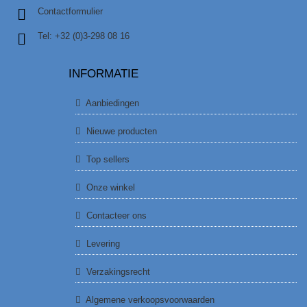
Contactformulier
Tel: +32 (0)3-298 08 16
INFORMATIE
Aanbiedingen
Nieuwe producten
Top sellers
Onze winkel
Contacteer ons
Levering
Verzakingsrecht
Algemene verkoopsvoorwaarden