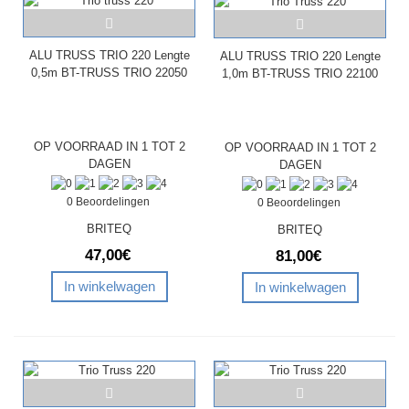
ALU TRUSS TRIO 220 Lengte
ALU TRUSS TRIO 220 Lengte
0,5m BT-TRUSS TRIO 22050
1,0m BT-TRUSS TRIO 22100
OP VOORRAAD IN 1 TOT 2
OP VOORRAAD IN 1 TOT 2
DAGEN
DAGEN
0 Beoordelingen
0 Beoordelingen
BRITEQ
BRITEQ
47,00€
81,00€
In winkelwagen
In winkelwagen