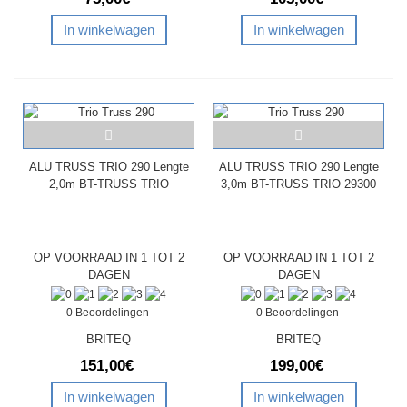
In winkelwagen
In winkelwagen
ALU TRUSS TRIO 290 Lengte
ALU TRUSS TRIO 290 Lengte
2,0m BT-TRUSS TRIO
3,0m BT-TRUSS TRIO 29300
OP VOORRAAD IN 1 TOT 2
OP VOORRAAD IN 1 TOT 2
DAGEN
DAGEN
0 Beoordelingen
0 Beoordelingen
BRITEQ
BRITEQ
151,00€
199,00€
In winkelwagen
In winkelwagen