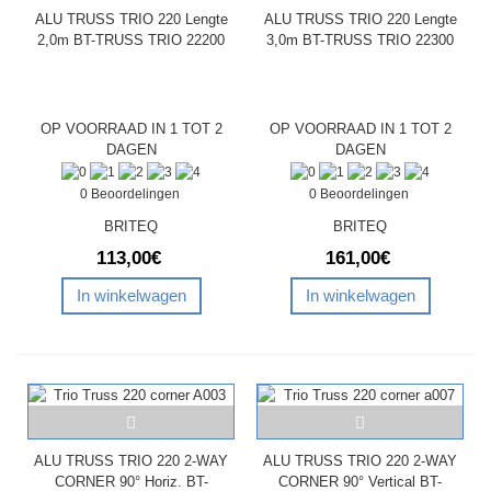
ALU TRUSS TRIO 220 Lengte
ALU TRUSS TRIO 220 Lengte
2,0m BT-TRUSS TRIO 22200
3,0m BT-TRUSS TRIO 22300
OP VOORRAAD IN 1 TOT 2
OP VOORRAAD IN 1 TOT 2
DAGEN
DAGEN
0 Beoordelingen
0 Beoordelingen
BRITEQ
BRITEQ
113,00€
161,00€
In winkelwagen
In winkelwagen
ALU TRUSS TRIO 220 2-WAY
ALU TRUSS TRIO 220 2-WAY
CORNER 90° Horiz. BT-
CORNER 90° Vertical BT-