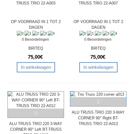
TRUSS TRIO 22-A003
TRUSS TRIO 22-A007
OP VOORRAAD IN 1 TOT 2
OP VOORRAAD IN 1 TOT 2
DAGEN
DAGEN
0 Beoordelingen
0 Beoordelingen
BRITEQ
BRITEQ
75,00€
75,00€
In winkelwagen
In winkelwagen
ALU TRUSS TRIO 220 3-WAY
CORNER 90° Right BT-
ALU TRUSS TRIO 220 3-WAY
TRUSS TRIO 22-A013
CORNER 90° Left BT-TRUSS