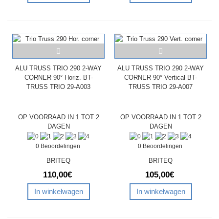
ALU TRUSS TRIO 290 2-WAY
ALU TRUSS TRIO 290 2-WAY
CORNER 90° Horiz. BT-
CORNER 90° Vertical BT-
TRUSS TRIO 29-A003
TRUSS TRIO 29-A007
OP VOORRAAD IN 1 TOT 2
OP VOORRAAD IN 1 TOT 2
DAGEN
DAGEN
0 Beoordelingen
0 Beoordelingen
BRITEQ
BRITEQ
110,00€
105,00€
In winkelwagen
In winkelwagen