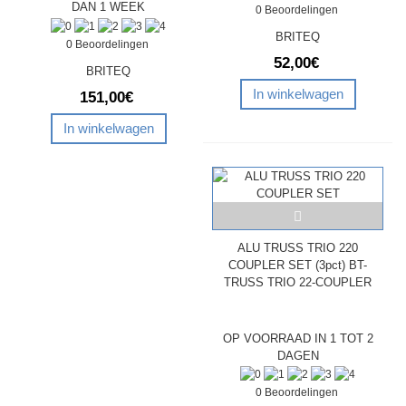
DAN 1 WEEK
0 Beoordelingen
BRITEQ
0 Beoordelingen
52,00€
BRITEQ
In winkelwagen
151,00€
In winkelwagen
ALU TRUSS TRIO 220
COUPLER SET (3pct) BT-
TRUSS TRIO 22-COUPLER
OP VOORRAAD IN 1 TOT 2
DAGEN
0 Beoordelingen