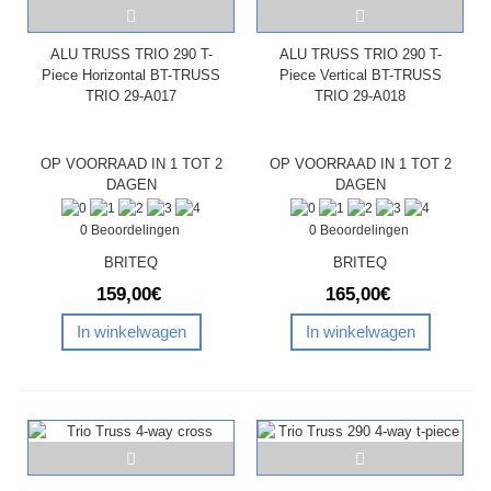
ALU TRUSS TRIO 290 T-
ALU TRUSS TRIO 290 T-
Piece Horizontal BT-TRUSS
Piece Vertical BT-TRUSS
TRIO 29-A017
TRIO 29-A018
OP VOORRAAD IN 1 TOT 2
OP VOORRAAD IN 1 TOT 2
DAGEN
DAGEN
0 Beoordelingen
0 Beoordelingen
BRITEQ
BRITEQ
159,00€
165,00€
In winkelwagen
In winkelwagen