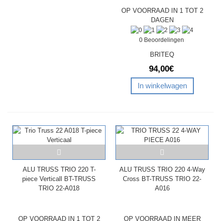
OP VOORRAAD IN 1 TOT 2
DAGEN
0 Beoordelingen
BRITEQ
94,00€
In winkelwagen
ALU TRUSS TRIO 220 T-
ALU TRUSS TRIO 220 4-Way
piece Verticall BT-TRUSS
Cross BT-TRUSS TRIO 22-
TRIO 22-A018
A016
OP VOORRAAD IN 1 TOT 2
OP VOORRAAD IN MEER