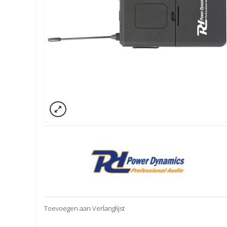
Toevoegen aan Verlanglijst