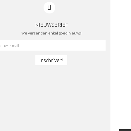
NIEUWSBRIEF
We verzenden enkel goed nieuws!
Inschrijven!