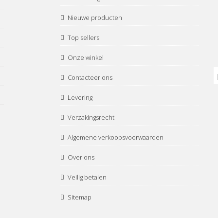
Nieuwe producten
Top sellers
Onze winkel
Contacteer ons
Levering
Verzakingsrecht
Algemene verkoopsvoorwaarden
Over ons
Veilig betalen
Sitemap