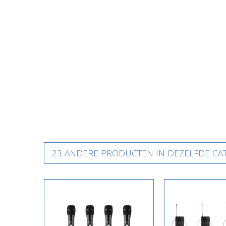
23 ANDERE PRODUCTEN IN DEZELFDE CAT