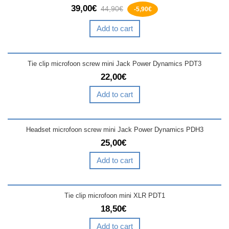
39,00€
44,90€
-5,90€
Add to cart
Tie clip microfoon screw mini Jack Power Dynamics PDT3
22,00€
Add to cart
Headset microfoon screw mini Jack Power Dynamics PDH3
25,00€
Add to cart
Tie clip microfoon mini XLR PDT1
18,50€
Add to cart