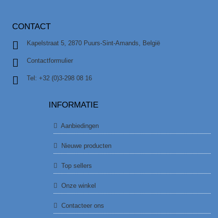
CONTACT
Kapelstraat 5, 2870 Puurs-Sint-Amands, België
Contactformulier
Tel: +32 (0)3-298 08 16
INFORMATIE
Aanbiedingen
Nieuwe producten
Top sellers
Onze winkel
Contacteer ons