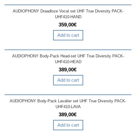
AUDIOPHONY Draadloze Vocal set UHF True Diversity PACK-
UHF410-HAND
359,00€
Add to cart
AUDIOPHONY Body-Pack Head-set UHF True Diversity PACK-
UHF410-HEAD
389,00€
Add to cart
AUDIOPHONY Body-Pack Lavalier set UHF True Diversity PACK-
UHF410-LAVA
389,00€
Add to cart