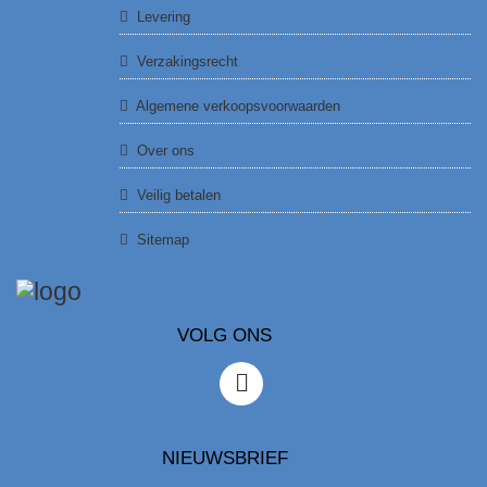
Levering
Verzakingsrecht
Algemene verkoopsvoorwaarden
Over ons
Veilig betalen
Sitemap
VOLG ONS
NIEUWSBRIEF