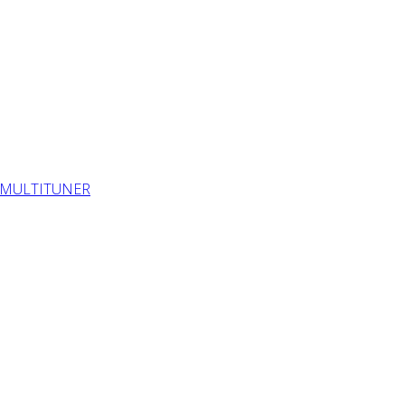
/MULTITUNER