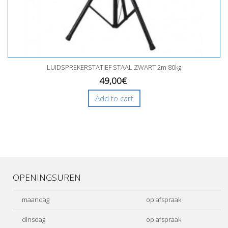
LUIDSPREKERSTATIEF STAAL ZWART 2m 80kg
49,00€
Add to cart
OPENINGSUREN
maandag
op afspraak
dinsdag
op afspraak