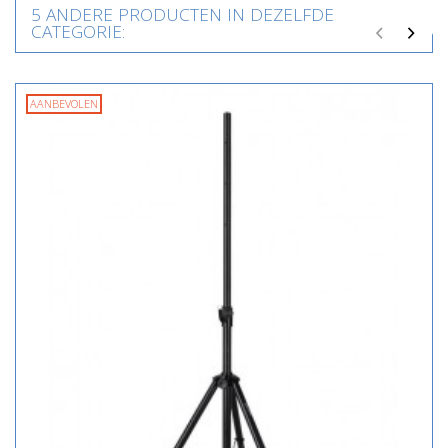
5 ANDERE PRODUCTEN IN DEZELFDE
CATEGORIE:
AANBEVOLEN