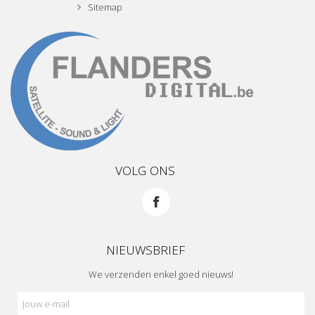
Sitemap
VOLG ONS
NIEUWSBRIEF
We verzenden enkel goed nieuws!