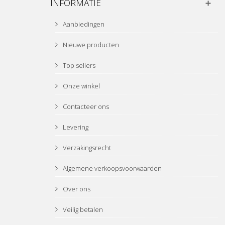
INFORMATIE
Aanbiedingen
Nieuwe producten
Top sellers
Onze winkel
Contacteer ons
Levering
Verzakingsrecht
Algemene verkoopsvoorwaarden
Over ons
Veilig betalen